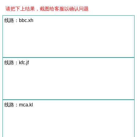
请把下上结果，截图给客服以确认问题
线路：bbc.xh
线路：kfc.jf
线路：mca.kl