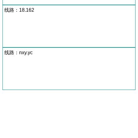
线路：18.162
线路：nxy.yc